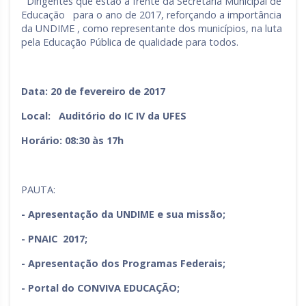
Dirigentes que estão à frente da Secretaria Municipal de
Educação para o ano de 2017, reforçando a importância
da UNDIME , como representante dos municípios, na luta
pela Educação Pública de qualidade para todos.
Data: 20 de fevereiro de 2017
Local: Auditório do IC IV da UFES
Horário: 08:30 às 17h
PAUTA:
- Apresentação da UNDIME e sua missão;
- PNAIC 2017;
- Apresentação dos Programas Federais;
- Portal do CONVIVA EDUCAÇÃO;