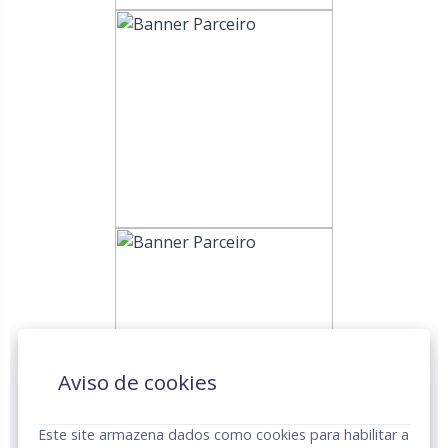
Aviso de cookies
Este site armazena dados como cookies para habilitar a