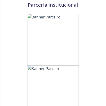
Parceria institucional