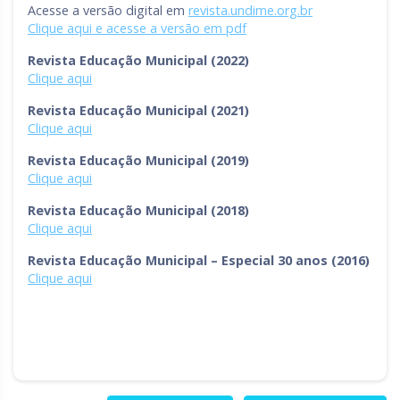
Acesse a versão digital em
revista.undime.org.br
Rio Grande do Sul
Sergipe
Clique aqui e acesse a versão em pdf
Santa Catarina
São Paulo
Revista Educação Municipal (2022)
Clique aqui
Tocantins
Revista Educação Municipal (2021)
Clique aqui
Revista Educação Municipal (2019
)
Clique aqui
Revista Educação Municipal (2018)
Clique aqui
Revista Educação Municipal – Especial 30 anos (2016)
Clique aqui