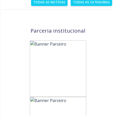
TODAS AS NOTÍCIAS
TODAS AS CATEGORIAS
Parceria institucional